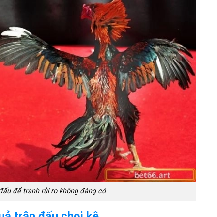
đấu để tránh rủi ro không đáng có
uả trận đấu chọi kê