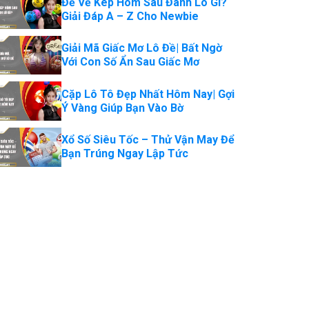
Đề Về Kép Hôm Sau Đánh Lô Gì?
Giải Đáp A – Z Cho Newbie
Giải Mã Giấc Mơ Lô Đề| Bất Ngờ
Với Con Số Ẩn Sau Giấc Mơ
Cặp Lô Tô Đẹp Nhất Hôm Nay| Gợi
Ý Vàng Giúp Bạn Vào Bờ
Xổ Số Siêu Tốc – Thử Vận May Để
Bạn Trúng Ngay Lập Tức