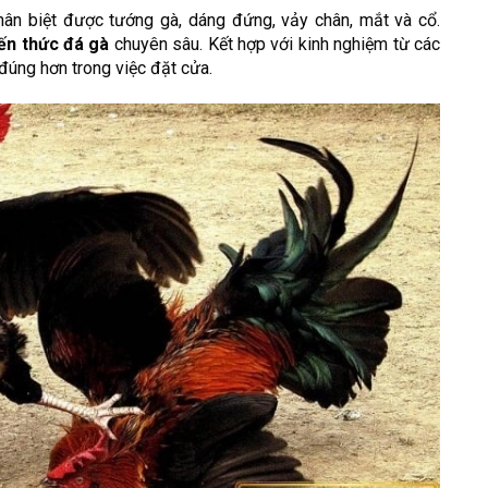
ân biệt được tướng gà, dáng đứng, vảy chân, mắt và cổ.
ến thức đá gà
chuyên sâu. Kết hợp với kinh nghiệm từ các
 đúng hơn trong việc đặt cửa.