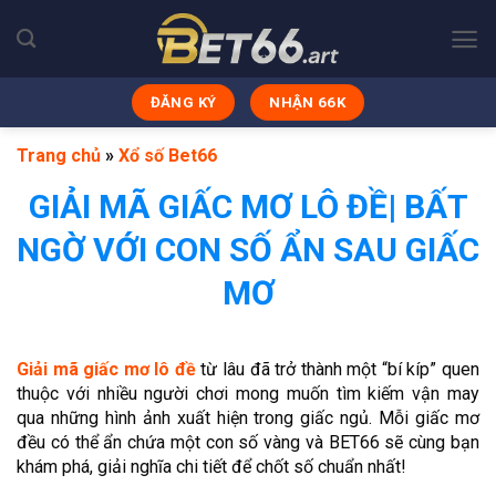
Bỏ
qua
nội
dung
ĐĂNG KÝ
NHẬN 66K
Trang chủ
»
Xổ số Bet66
GIẢI MÃ GIẤC MƠ LÔ ĐỀ| BẤT
NGỜ VỚI CON SỐ ẨN SAU GIẤC
MƠ
Giải mã giấc mơ lô đề
từ lâu đã trở thành một “bí kíp” quen
thuộc với nhiều người chơi mong muốn tìm kiếm vận may
qua những hình ảnh xuất hiện trong giấc ngủ. Mỗi giấc mơ
đều có thể ẩn chứa một con số vàng và BET66 sẽ cùng bạn
khám phá, giải nghĩa chi tiết để chốt số chuẩn nhất!