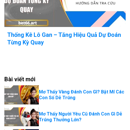
Thống Kê Lô Gan – Tăng Hiệu Quả Dự Đoán
Từng Kỳ Quay
Bài viết mới
Mơ Thấy Vàng Đánh Con Gì? Bật Mí Các
Con Số Dễ Trúng
Mơ Thấy Người Yêu Cũ Đánh Con Gì Dễ
Trúng Thưởng Lớn?