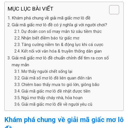
MỤC LỤC BÀI VIẾT
Khám phá chung về giải mã giấc mơ lô đề
Giải mã giấc mơ lô đề có ý nghĩa gì với người chơi?
Dự đoán con số may mắn từ sâu tiềm thức
Nhận biết điềm báo từ giấc mơ
Tăng cường niềm tin & động lực khi cá cược
Kết nối với văn hóa & truyền thống dân gian
Giải mã giấc mơ lô đề chuẩn chỉnh để tìm ra con số
may mắn
Mơ thấy người chết sống lại
Giải mã số mơ lô đề liên quan đến rắn
Chiêm bao thấy mưa to gió lớn, giông bão
Giải mã giấc mơ lô đề nhặt được tiền
Ngủ mơ thấy cháy nhà, hỏa hoạn
Giải mã giấc mơ lô đề về người yêu cũ
Khám phá chung về giải mã giấc mơ lô