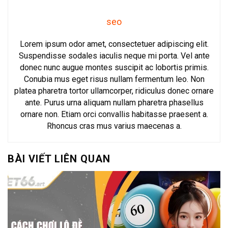
seo
Lorem ipsum odor amet, consectetuer adipiscing elit.
Suspendisse sodales iaculis neque mi porta. Vel ante
donec nunc augue montes suscipit ac lobortis primis.
Conubia mus eget risus nullam fermentum leo. Non
platea pharetra tortor ullamcorper, ridiculus donec ornare
ante. Purus urna aliquam nullam pharetra phasellus
ornare non. Etiam orci convallis habitasse praesent a.
Rhoncus cras mus varius maecenas a.
BÀI VIẾT LIÊN QUAN