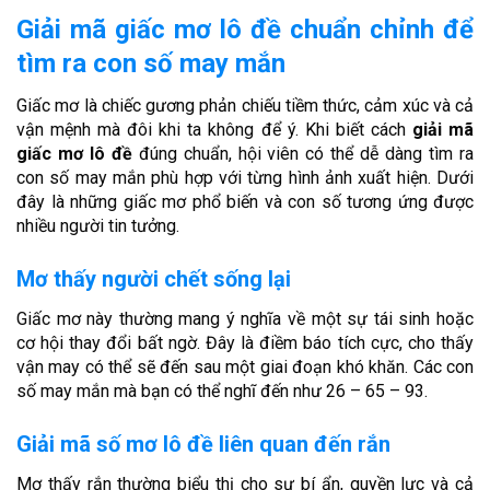
Giải mã giấc mơ lô đề chuẩn chỉnh để
tìm ra con số may mắn
Giấc mơ là chiếc gương phản chiếu tiềm thức, cảm xúc và cả
vận mệnh mà đôi khi ta không để ý. Khi biết cách
giải mã
giấc mơ lô đề
đúng chuẩn, hội viên có thể dễ dàng tìm ra
con số may mắn phù hợp với từng hình ảnh xuất hiện. Dưới
đây là những giấc mơ phổ biến và con số tương ứng được
nhiều người tin tưởng.
Mơ thấy người chết sống lại
Giấc mơ này thường mang ý nghĩa về một sự tái sinh hoặc
cơ hội thay đổi bất ngờ. Đây là điềm báo tích cực, cho thấy
vận may có thể sẽ đến sau một giai đoạn khó khăn. Các con
số may mắn mà bạn có thể nghĩ đến như 26 – 65 – 93.
Giải mã số mơ lô đề liên quan đến rắn
Mơ thấy rắn thường biểu thị cho sự bí ẩn, quyền lực và cả