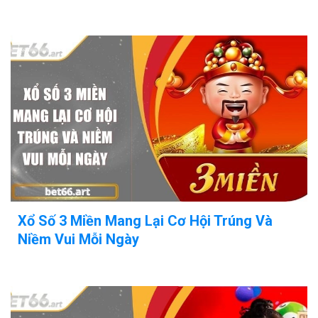
Xổ Số 3 Miền Mang Lại Cơ Hội Trúng Và
Niềm Vui Mỗi Ngày