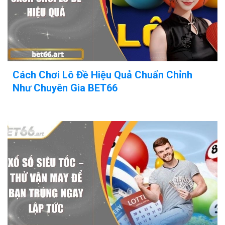
Cách Chơi Lô Đề Hiệu Quả Chuẩn Chỉnh
Như Chuyên Gia BET66