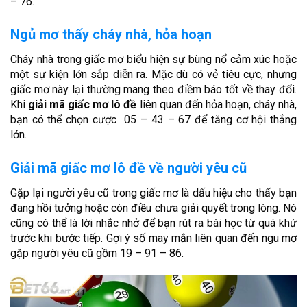
– 76.
Ngủ mơ thấy cháy nhà, hỏa hoạn
Cháy nhà trong giấc mơ biểu hiện sự bùng nổ cảm xúc hoặc
một sự kiện lớn sắp diễn ra. Mặc dù có vẻ tiêu cực, nhưng
giấc mơ này lại thường mang theo điềm báo tốt về thay đổi.
Khi
giải mã giấc mơ lô đề
liên quan đến hỏa hoạn, cháy nhà,
bạn có thể chọn cược 05 – 43 – 67 để tăng cơ hội thắng
lớn.
Giải mã giấc mơ lô đề về người yêu cũ
Gặp lại người yêu cũ trong giấc mơ là dấu hiệu cho thấy bạn
đang hồi tưởng hoặc còn điều chưa giải quyết trong lòng. Nó
cũng có thể là lời nhắc nhở để bạn rút ra bài học từ quá khứ
trước khi bước tiếp. Gợi ý số may mắn liên quan đến ngu mơ
gặp người yêu cũ gồm 19 – 91 – 86.