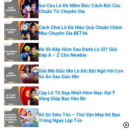
Soi Cầu Lô Đề Miền Bắc| Cách Bắt Cầu
Chuẩn Từ Chuyên Gia
Cách Chơi Lô Đề Hiệu Quả Chuẩn Chỉnh
Như Chuyên Gia BET66
Đề Về Kép Hôm Sau Đánh Lô Gì? Giải
Đáp A – Z Cho Newbie
Giải Mã Giấc Mơ Lô Đề| Bất Ngờ Với Con
Số Ẩn Sau Giấc Mơ
Cặp Lô Tô Đẹp Nhất Hôm Nay| Gợi Ý
Vàng Giúp Bạn Vào Bờ
Xổ Số Siêu Tốc – Thử Vận May Để Bạn
Trúng Ngay Lập Tức