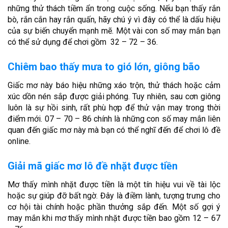
những thử thách tiềm ẩn trong cuộc sống. Nếu bạn thấy rắn
bò, rắn cắn hay rắn quấn, hãy chú ý vì đây có thể là dấu hiệu
của sự biến chuyển mạnh mẽ. Một vài con số may mắn bạn
có thể sử dụng để chơi gồm 32 – 72 – 36.
Chiêm bao thấy mưa to gió lớn, giông bão
Giấc mơ này báo hiệu những xáo trộn, thử thách hoặc cảm
xúc dồn nén sắp được giải phóng. Tuy nhiên, sau cơn giông
luôn là sự hồi sinh, rất phù hợp để thử vận may trong thời
điểm mới. 07 – 70 – 86 chính là những con số may mắn liên
quan đến giấc mơ này mà bạn có thể nghĩ đến để chơi lô đề
online.
Giải mã giấc mơ lô đề nhặt được tiền
Mơ thấy mình nhặt được tiền là một tín hiệu vui về tài lộc
hoặc sự giúp đỡ bất ngờ. Đây là điềm lành, tượng trưng cho
cơ hội tài chính hoặc phần thưởng sắp đến. Một số gợi ý
may mắn khi mơ thấy mình nhặt được tiền bao gồm 12 – 67