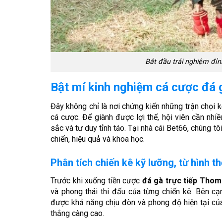
Bắt đầu trải nghiệm đỉ
Bật mí kinh nghiệm cá cược đá 
Đây không chỉ là nơi chứng kiến những trận chọi 
cá cược. Để giành được lợi thế, hội viên cần nhiề
sắc và tư duy tỉnh táo. Tại nhà cái Bet66, chúng 
chiến, hiệu quả và khoa học.
Phân tích chiến kê kỹ lưỡng, từ hình th
Trước khi xuống tiền cược
đá gà trực tiếp Tho
và phong thái thi đấu của từng chiến kê. Bên cạ
được khả năng chịu đòn và phong độ hiện tại của
thắng càng cao.