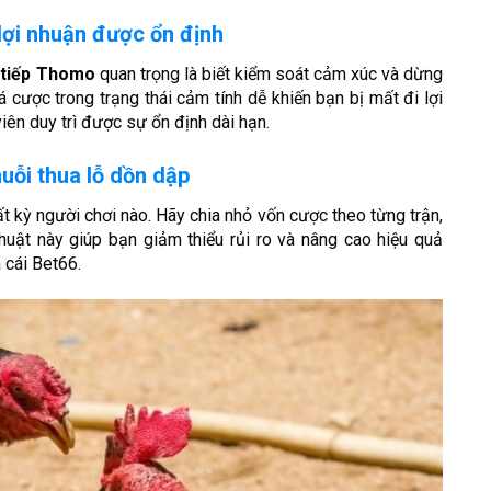
lợi nhuận được ổn định
 tiếp Thomo
quan trọng là biết kiểm soát cảm xúc và dừng
á cược trong trạng thái cảm tính dễ khiến bạn bị mất đi lợi
viên duy trì được sự ổn định dài hạn.
uỗi thua lỗ dồn dập
ất kỳ người chơi nào. Hãy chia nhỏ vốn cược theo từng trận,
thuật này giúp bạn giảm thiểu rủi ro và nâng cao hiệu quả
 cái Bet66.