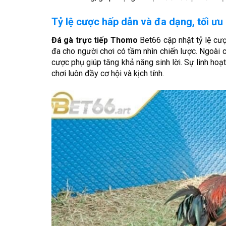
Tỷ lệ cược hấp dẫn và đa dạng, tối ưu
Đá gà trực tiếp Thomo
Bet66 cập nhật tỷ lệ cược
đa cho người chơi có tầm nhìn chiến lược. Ngoài 
cược phụ giúp tăng khả năng sinh lời. Sự linh hoạt
chơi luôn đầy cơ hội và kịch tính.