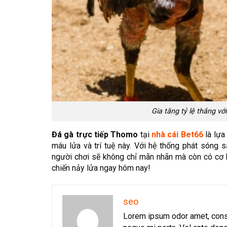
Gia tăng tỷ lệ thắng v
Đá gà trực tiếp Thomo
tại
nhà cái Bet66
là lựa
máu lửa và trí tuệ này. Với hệ thống phát sóng 
người chơi sẽ không chỉ mãn nhãn mà còn có cơ h
chiến nảy lửa ngay hôm nay!
seo
Lorem ipsum odor amet, conse