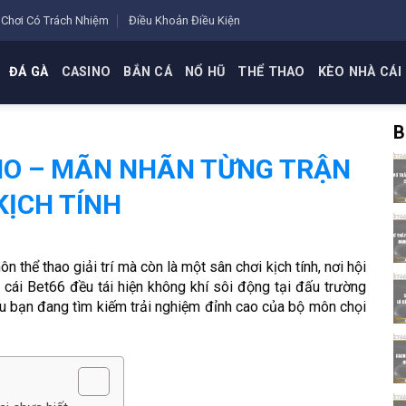
Chơi Có Trách Nhiệm
Điều Khoản Điều Kiện
ĐÁ GÀ
CASINO
BẮN CÁ
NỔ HŨ
THỂ THAO
KÈO NHÀ CÁI 
B
MO – MÃN NHÃN TỪNG TRẬN
KỊCH TÍNH
 thể thao giải trí mà còn là một sân chơi kịch tính, nơi hội
 cái Bet66 đều tái hiện không khí sôi động tại đấu trường
 bạn đang tìm kiếm trải nghiệm đỉnh cao của bộ môn chọi