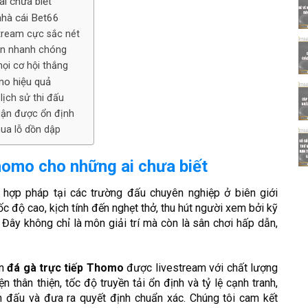
i chưa biết
nhà cái Bet66
stream cực sắc nét
oán nhanh chóng
ọi cơ hội thắng
mo hiệu quả
lịch sử thi đấu
uận được ổn định
hua lỗ dồn dập
homo cho những ai chưa biết
 hợp pháp tại các trường đấu chuyên nghiệp ở biên giới
c độ cao, kịch tính đến nghẹt thở, thu hút người xem bởi kỹ
. Đây không chỉ là môn giải trí mà còn là sân chơi hấp dẫn,
ận
đá gà trực tiếp Thomo
được livestream với chất lượng
n thân thiện, tốc độ truyền tải ổn định và tỷ lệ cạnh tranh,
n đấu và đưa ra quyết định chuẩn xác. Chúng tôi cam kết