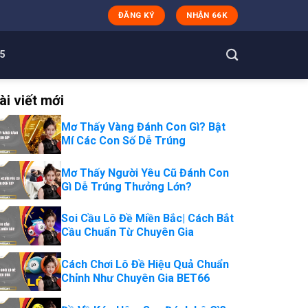
ĐĂNG KÝ
NHẬN 66K
5
ài viết mới
Mơ Thấy Vàng Đánh Con Gì? Bật
Mí Các Con Số Dễ Trúng
Mơ Thấy Người Yêu Cũ Đánh Con
Gì Dễ Trúng Thưởng Lớn?
Soi Cầu Lô Đề Miền Bắc| Cách Bắt
Cầu Chuẩn Từ Chuyên Gia
Cách Chơi Lô Đề Hiệu Quả Chuẩn
Chỉnh Như Chuyên Gia BET66