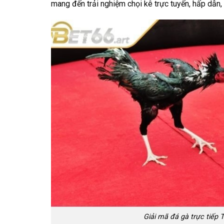
mang đến trải nghiệm chọi kê trực tuyến, hấp dẫn, u
Giải mã đá gà trực tiếp