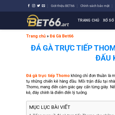
Bỏ
Giới thiệu BET66
Chính sách bảo mật
qua
nội
TRANG CHỦ
XỔ SỐ
dung
Trang chủ
»
Đá Gà Bet66
ĐÁ GÀ TRỰC TIẾP THO
ĐẤU 
Đá gà trực tiếp Thomo
không chỉ đơn thuần là môn
tụ những chiến kê hàng đầu. Mỗi trận đấu tại nhà
Thomo, mang đến cảm giác gay cấn từng giây. Nếu
kê, đây chính là điểm đến lý tưởng.
MỤC LỤC BÀI VIẾT