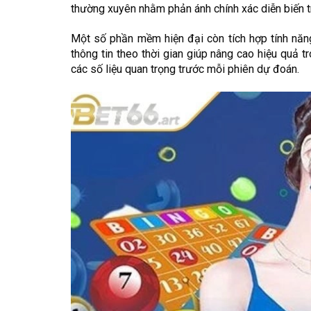
thường xuyên nhằm phản ánh chính xác diễn biến t
Một số phần mềm hiện đại còn tích hợp tính năn
thông tin theo thời gian giúp nâng cao hiệu quả tr
các số liệu quan trọng trước mỗi phiên dự đoán.