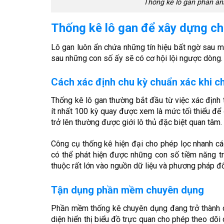
Thống kê lô gan phản án
Thống kê lô gan để xây dựng chi
Lô gan luôn ẩn chứa những tín hiệu bất ngờ sau 
sau những con số ấy sẽ có cơ hội lội ngược dòng.
Cách xác định chu kỳ chuẩn xác khi ch
Thống kê lô gan thường bắt đầu từ việc xác định 
ít nhất 100 kỳ quay được xem là mức tối thiểu đ
trở lên thường được giới lô thủ đặc biệt quan tâm.
Công cụ thống kê hiện đại cho phép lọc nhanh cá
có thể phát hiện được những con số tiềm năng tr
thuộc rất lớn vào nguồn dữ liệu và phương pháp đố
Tận dụng phần mềm chuyên dụng
Phần mềm thống kê chuyên dụng đang trở thành cô
diện hiển thị biểu đồ trực quan cho phép theo dõi