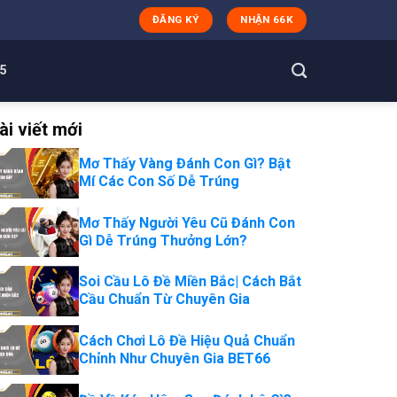
ĐĂNG KÝ
NHẬN 66K
5
ài viết mới
Mơ Thấy Vàng Đánh Con Gì? Bật
Mí Các Con Số Dễ Trúng
Mơ Thấy Người Yêu Cũ Đánh Con
Gì Dễ Trúng Thưởng Lớn?
Soi Cầu Lô Đề Miền Bắc| Cách Bắt
Cầu Chuẩn Từ Chuyên Gia
Cách Chơi Lô Đề Hiệu Quả Chuẩn
Chỉnh Như Chuyên Gia BET66