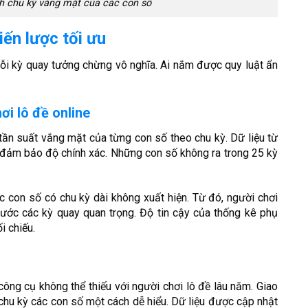
h chu kỳ vắng mặt của các con số
ến lược tối ưu
mỗi kỳ quay tưởng chừng vô nghĩa. Ai nắm được quy luật ẩn
ơi lô đề online
tần suất vắng mặt của từng con số theo chu kỳ. Dữ liệu từ
ể đảm bảo độ chính xác. Những con số không ra trong 25 kỳ
c con số có chu kỳ dài không xuất hiện. Từ đó, người chơi
ước các kỳ quay quan trọng. Độ tin cậy của thống kê phụ
i chiếu.
ng cụ không thể thiếu với người chơi lô đề lâu năm. Giao
 chu kỳ các con số một cách dễ hiểu. Dữ liệu được cập nhật