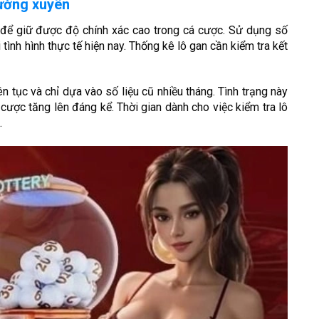
hường xuyên
 để giữ được độ chính xác cao trong cá cược. Sử dụng số
ình hình thực tế hiện nay. Thống kê lô gan cần kiểm tra kết
n tục và chỉ dựa vào số liệu cũ nhiều tháng. Tình trạng này
 cược tăng lên đáng kể. Thời gian dành cho việc kiểm tra lô
g.