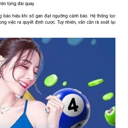
rên từng đài quay.
g báo hiệu khi số gan đạt ngưỡng cảnh báo. Hệ thống lọc
ong việc ra quyết định cược. Tuy nhiên, vẫn cần rà soát lại