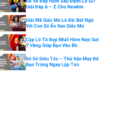
Đề Về Kép Hôm Sau Đánh Lô Gì?
Giải Đáp A – Z Cho Newbie
Giải Mã Giấc Mơ Lô Đề| Bất Ngờ
Với Con Số Ẩn Sau Giấc Mơ
Cặp Lô Tô Đẹp Nhất Hôm Nay| Gợi
Ý Vàng Giúp Bạn Vào Bờ
Xổ Số Siêu Tốc – Thử Vận May Để
Bạn Trúng Ngay Lập Tức