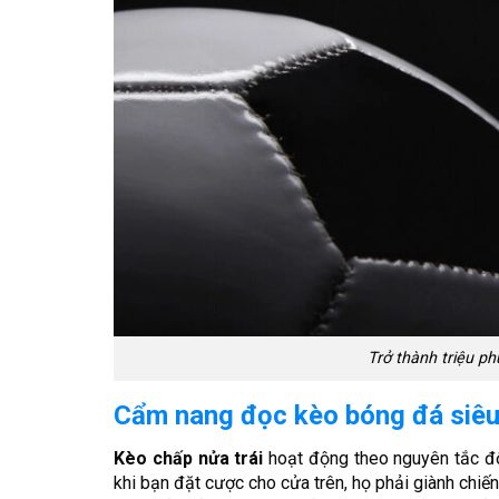
Trở thành triệu ph
Cẩm nang đọc kèo bóng đá siêu
Kèo chấp nửa trái
hoạt động theo nguyên tắc độ
khi bạn đặt cược cho cửa trên, họ phải giành chiến