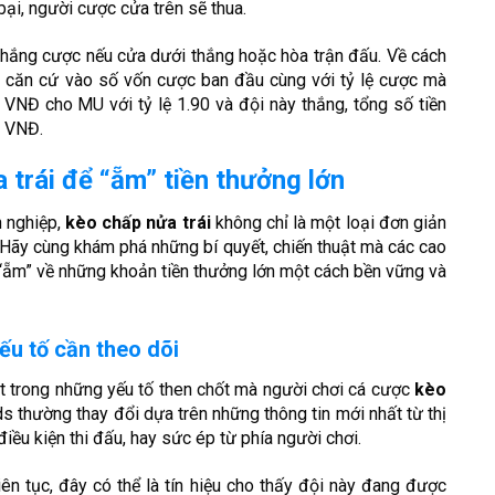
bại, người cược cửa trên sẽ thua.
thắng cược nếu cửa dưới thắng hoặc hòa trận đấu. Về cách
ợc căn cứ vào số vốn cược ban đầu cùng với tỷ lệ cược mà
 VNĐ cho MU với tỷ lệ 1.90 và đội này thắng, tổng số tiền
0 VNĐ.
trái để “ẵm” tiền thưởng lớn
n nghiệp,
kèo chấp nửa trái
không chỉ là một loại đơn giản
. Hãy cùng khám phá những bí quyết, chiến thuật mà các cao
 “ẵm” về những khoản tiền thưởng lớn một cách bền vững và
ếu tố cần theo dõi
một trong những yếu tố then chốt mà người chơi cá cược
kèo
ds thường thay đổi dựa trên những thông tin mới nhất từ thị
iều kiện thi đấu, hay sức ép từ phía người chơi.
ên tục, đây có thể là tín hiệu cho thấy đội này đang được