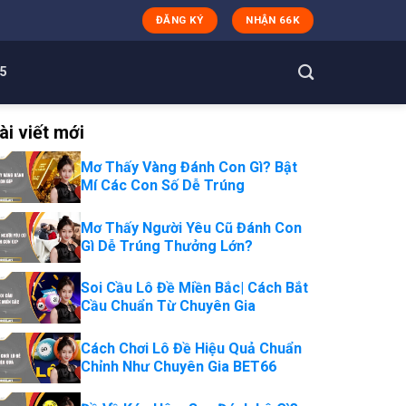
ĐĂNG KÝ
NHẬN 66K
5
ài viết mới
Mơ Thấy Vàng Đánh Con Gì? Bật
Mí Các Con Số Dễ Trúng
Mơ Thấy Người Yêu Cũ Đánh Con
Gì Dễ Trúng Thưởng Lớn?
Soi Cầu Lô Đề Miền Bắc| Cách Bắt
Cầu Chuẩn Từ Chuyên Gia
Cách Chơi Lô Đề Hiệu Quả Chuẩn
Chỉnh Như Chuyên Gia BET66