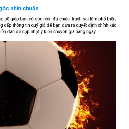
 góc nhìn chuẩn
c sẽ giúp bạn có góc nhìn đa chiều, tránh sai lầm phổ biến,
 cấp thông tin quý giá để bạn đưa ra quyết định chính xác
diễn đàn để cập nhật ý kiến chuyên gia hàng ngày.