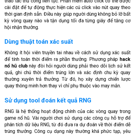
thao tác thủ công liên tục. Phần mềm auto click có thể được
cài đặt để tự động thực hiện các cú click vào nút quay theo
thời gian định sẵn. Điều này giúp người dùng không bỏ lỡ bất
kỳ vòng quay nào và tận dụng tối đa từng giây để tăng cơ
hội nhận thưởng.
Dùng thuật toán xác suất
Không ít hội viên truyền tai nhau về cách sử dụng xác suất
để tính toán thời điểm ra phần thưởng. Phương pháp
hack
nổ hũ club
này đòi hỏi người dùng phải theo dõi lịch sử kết
quả, ghi chú thời điểm trúng lớn và xác định chu kỳ quay
thường xuyên trả thưởng. Từ đó, họ xây dựng chiến lược
quay thông minh hơn thay vì chỉ phụ thuộc vào may mắn.
Sử dụng tool đoán kết quả RNG
RNG là hệ thống hoạt động chính của các vòng quay trong
game nổ hũ. Vài người chơi sử dụng các công cụ hỗ trợ để
phân tích dữ liệu RNG, từ đó đưa ra dự đoán về thời điểm dễ
trúng thưởng. Công cụ dạng này thường khá phức tạp, yêu