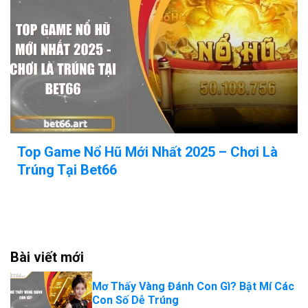
Top Game Nổ Hũ Mới Nhất 2025 – Chơi Là
Trúng Tại Bet66
Bài viết mới
Mơ Thấy Vàng Đánh Con Gì? Bật Mí Các
Con Số Dễ Trúng