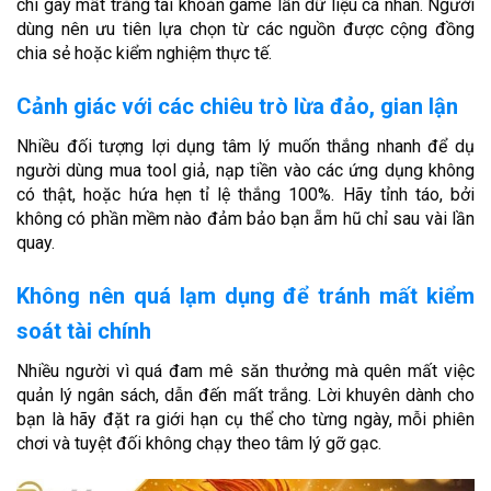
chí gây mất trắng tài khoản game lẫn dữ liệu cá nhân. Người
dùng nên ưu tiên lựa chọn từ các nguồn được cộng đồng
chia sẻ hoặc kiểm nghiệm thực tế.
Cảnh giác với các chiêu trò lừa đảo, gian lận
Nhiều đối tượng lợi dụng tâm lý muốn thắng nhanh để dụ
người dùng mua tool giả, nạp tiền vào các ứng dụng không
có thật, hoặc hứa hẹn tỉ lệ thắng 100%. Hãy tỉnh táo, bởi
không có phần mềm nào đảm bảo bạn ẵm hũ chỉ sau vài lần
quay.
Không nên quá lạm dụng để tránh mất kiểm
soát tài chính
Nhiều người vì quá đam mê săn thưởng mà quên mất việc
quản lý ngân sách, dẫn đến mất trắng. Lời khuyên dành cho
bạn là hãy đặt ra giới hạn cụ thể cho từng ngày, mỗi phiên
chơi và tuyệt đối không chạy theo tâm lý gỡ gạc.