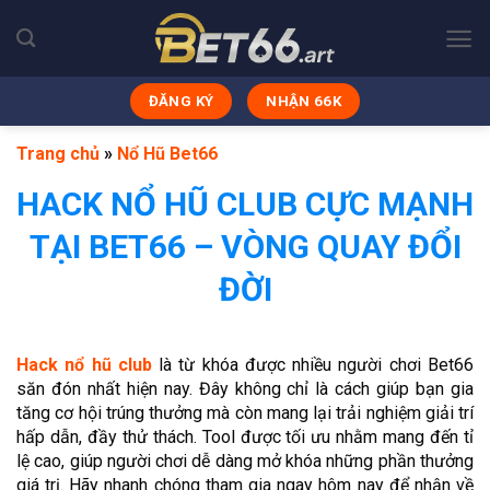
Bỏ
qua
nội
dung
ĐĂNG KÝ
NHẬN 66K
Trang chủ
»
Nổ Hũ Bet66
HACK NỔ HŨ CLUB CỰC MẠNH
TẠI BET66 – VÒNG QUAY ĐỔI
ĐỜI
Hack nổ hũ club
là từ khóa được nhiều người chơi Bet66
săn đón nhất hiện nay. Đây không chỉ là cách giúp bạn gia
tăng cơ hội trúng thưởng mà còn mang lại trải nghiệm giải trí
hấp dẫn, đầy thử thách. Tool được tối ưu nhằm mang đến tỉ
lệ cao, giúp người chơi dễ dàng mở khóa những phần thưởng
giá trị. Hãy nhanh chóng tham gia ngay hôm nay để nhận về