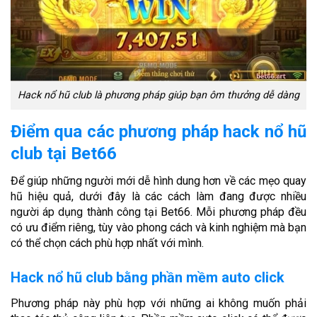
Hack nổ hũ club là phương pháp giúp bạn ôm thưởng dễ dàng
Điểm qua các phương pháp hack nổ hũ
club tại Bet66
Để giúp những người mới dễ hình dung hơn về các mẹo quay
hũ hiệu quả, dưới đây là các cách làm đang được nhiều
người áp dụng thành công tại Bet66. Mỗi phương pháp đều
có ưu điểm riêng, tùy vào phong cách và kinh nghiệm mà bạn
có thể chọn cách phù hợp nhất với mình.
Hack nổ hũ club bằng phần mềm auto click
Phương pháp này phù hợp với những ai không muốn phải