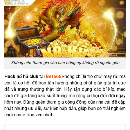
Không nên tham gia vào các công cụ không rõ nguồn gốc
Hack nổ hũ club
tại
Bet666
không chỉ là trò chơi may rủi mà
còn là cơ hội để bạn tận hưởng những phút giây giải trí cực
đã và trúng thưởng thật lớn. Hãy tận dụng các bí kíp, mẹo
chơi để gia tăng xác suất trúng, mở rộng cơ hội đổi đời ngay
hôm nay. Đừng quên tham gia cộng đồng của nhà cái để cập
nhật những ưu đãi, sự kiện hấp dẫn, giúp bạn có trải nghiệm
chơi game trọn vẹn nhất.