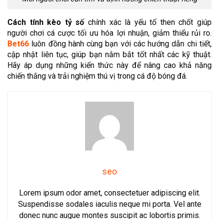
Cách tính kèo tỷ số
chính xác là yếu tố then chốt giúp
người chơi cá cược tối ưu hóa lợi nhuận, giảm thiểu rủi ro.
Bet66
luôn đồng hành cùng bạn với các hướng dẫn chi tiết,
cập nhật liên tục, giúp bạn nắm bắt tốt nhất các kỹ thuật.
Hãy áp dụng những kiến thức này để nâng cao khả năng
chiến thắng và trải nghiệm thú vị trong cá độ bóng đá.
seo
Lorem ipsum odor amet, consectetuer adipiscing elit.
Suspendisse sodales iaculis neque mi porta. Vel ante
donec nunc augue montes suscipit ac lobortis primis.