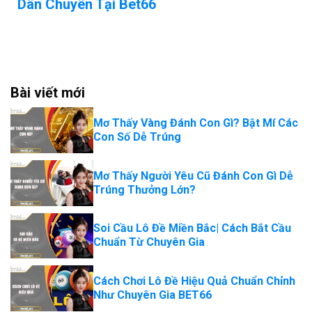
Dân Chuyên Tại Bet66
Bài viết mới
Mơ Thấy Vàng Đánh Con Gì? Bật Mí Các
Con Số Dễ Trúng
Mơ Thấy Người Yêu Cũ Đánh Con Gì Dễ
Trúng Thưởng Lớn?
Soi Cầu Lô Đề Miền Bắc| Cách Bắt Cầu
Chuẩn Từ Chuyên Gia
Cách Chơi Lô Đề Hiệu Quả Chuẩn Chỉnh
Như Chuyên Gia BET66