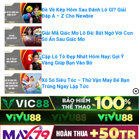
Đề Về Kép Hôm Sau Đánh Lô Gì? Giải
Đáp A – Z Cho Newbie
Giải Mã Giấc Mơ Lô Đề| Bất Ngờ Với Con
Số Ẩn Sau Giấc Mơ
Cặp Lô Tô Đẹp Nhất Hôm Nay| Gợi Ý
Vàng Giúp Bạn Vào Bờ
Xổ Số Siêu Tốc – Thử Vận May Để Bạn
Trúng Ngay Lập Tức
Cờ bạc có thể gây nghiện, hãy chơi có trách nhiệm. Để biết
thông tin về các biện pháp hỗ trợ, vui lòng truy cập trang trợ
giúp của chúng tôi.