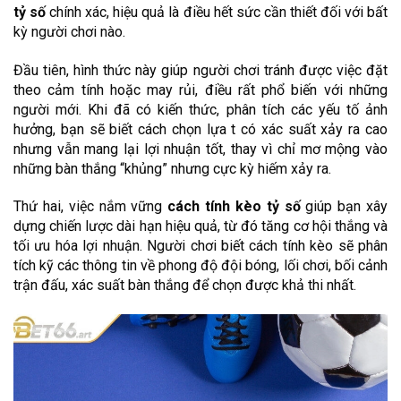
tỷ số
chính xác, hiệu quả là điều hết sức cần thiết đối với bất
kỳ người chơi nào.
Đầu tiên, hình thức này giúp người chơi tránh được việc đặt
theo cảm tính hoặc may rủi, điều rất phổ biến với những
người mới. Khi đã có kiến thức, phân tích các yếu tố ảnh
hưởng, bạn sẽ biết cách chọn lựa t có xác suất xảy ra cao
nhưng vẫn mang lại lợi nhuận tốt, thay vì chỉ mơ mộng vào
những bàn thắng “khủng” nhưng cực kỳ hiếm xảy ra.
Thứ hai, việc nắm vững
cách tính kèo tỷ số
giúp bạn xây
dựng chiến lược dài hạn hiệu quả, từ đó tăng cơ hội thắng và
tối ưu hóa lợi nhuận. Người chơi biết cách tính kèo sẽ phân
tích kỹ các thông tin về phong độ đội bóng, lối chơi, bối cảnh
trận đấu, xác suất bàn thắng để chọn được khả thi nhất.