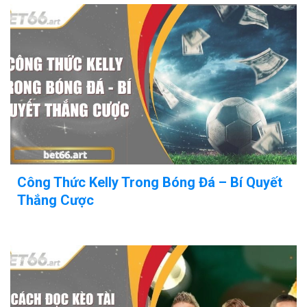
Công Thức Kelly Trong Bóng Đá – Bí Quyết
Thắng Cược