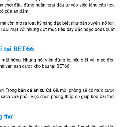
 màn chơi đầu, đừng ngần ngại đầu tư vào việc tăng cấp hỏa
 có cửa ăn đậm.
 mà còn mở ra loạt kỹ năng đặc biệt như bắn xuyên, nổ lan,
phải đối mặt với những đợt mục tiêu dày đặc hoặc boss xuất
í tại BET66
ễ mất hứng. Nhưng hội viên đừng lo, nếu biết vài mẹo đơn
 mà vẫn săn được kho báu tại BET66:
ơi. Trong
bắn cá ăn xu Cá 69
, mỗi phòng sẽ có mức cược
 sách vừa phải, việc chọn phòng thấp sẽ giúp kéo dài thời
g thử
oss lớn vì muốn ăn nhiều vàng nhanh. Tuy nhiên, việc tập