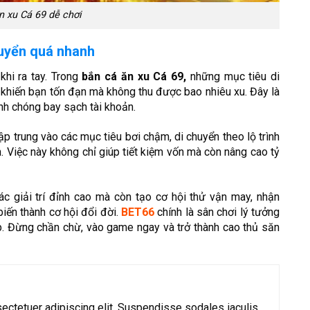
n xu Cá 69 dễ chơi
huyển quá nhanh
khi ra tay. Trong
bắn cá ăn xu Cá 69,
những mục tiêu di
 khiến bạn tốn đạn mà không thu được bao nhiêu xu. Đây là
nh chóng bay sạch tài khoản.
ập trung vào các mục tiêu bơi chậm, di chuyển theo lộ trình
 Việc này không chỉ giúp tiết kiệm vốn mà còn nâng cao tỷ
c giải trí đỉnh cao mà còn tạo cơ hội thử vận may, nhận
iến thành cơ hội đổi đời.
BET66
chính là sân chơi lý tưởng
. Đừng chần chừ, vào game ngay và trở thành cao thủ săn
ctetuer adipiscing elit. Suspendisse sodales iaculis