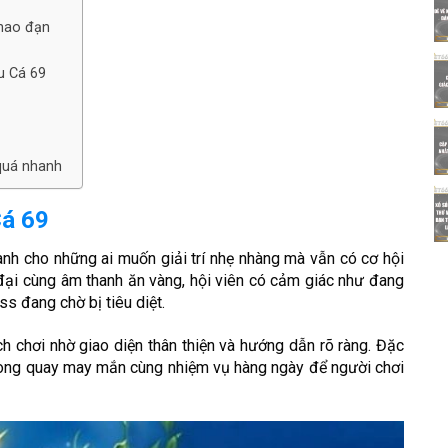
 hao đạn
u Cá 69
 quá nhanh
Cá 69
ành cho những ai muốn giải trí nhẹ nhàng mà vẫn có cơ hội
 đại cùng âm thanh ăn vàng, hội viên có cảm giác như đang
s đang chờ bị tiêu diệt.
h chơi nhờ giao diện thân thiện và hướng dẫn rõ ràng. Đặc
vòng quay may mắn cùng nhiệm vụ hàng ngày để người chơi