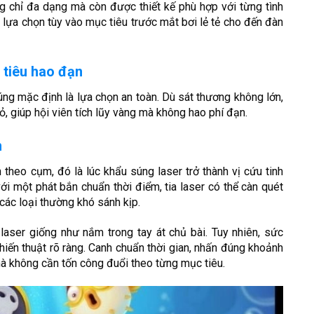
 chỉ đa dạng mà còn được thiết kế phù hợp với từng tình
t lựa chọn tùy vào mục tiêu trước mắt bơi lẻ tẻ cho đến đàn
 tiêu hao đạn
úng mặc định là lựa chọn an toàn. Dù sát thương không lớn,
 giúp hội viên tích lũy vàng mà không hao phí đạn.
n
 theo cụm, đó là lúc khẩu súng laser trở thành vị cứu tinh
với một phát bắn chuẩn thời điểm, tia laser có thể càn quét
các loại thường khó sánh kịp.
 laser giống như nắm trong tay át chủ bài. Tuy nhiên, sức
hiến thuật rõ ràng. Canh chuẩn thời gian, nhấn đúng khoảnh
 mà không cần tốn công đuổi theo từng mục tiêu.