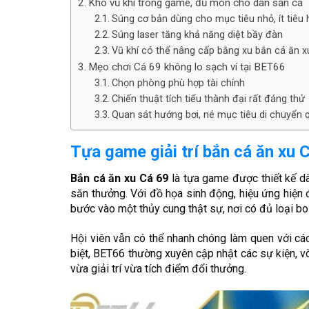
Kho vũ khí trong game, đủ món cho dân săn cá
Súng cơ bản dùng cho mục tiêu nhỏ, ít tiêu
Súng laser tăng khả năng diệt bầy đàn
Vũ khí có thể nâng cấp bằng xu bắn cá ăn x
Mẹo chơi Cá 69 không lo sạch ví tại BET66
Chọn phòng phù hợp tài chính
Chiến thuật tích tiểu thành đại rất đáng thử
Quan sát hướng bơi, né mục tiêu di chuyển
Tựa game giải trí bắn cá ăn xu 
Bắn cá ăn xu Cá 69
là tựa game được thiết kế d
săn thưởng. Với đồ họa sinh động, hiệu ứng hiện
bước vào một thủy cung thật sự, nơi có đủ loại bos
Hội viên vẫn có thể nhanh chóng làm quen với các
biệt, BET66 thường xuyên cập nhật các sự kiện, 
vừa giải trí vừa tích điểm đổi thưởng.