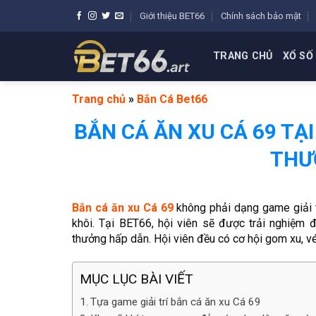
Bỏ
Giới thiệu BET66
Chính sách bảo mật
qua
nội
TRANG CHỦ
XỔ SỐ
dung
Trang chủ
»
Bắn Cá Bet66
BẮN CÁ ĂN XU CÁ 69 TẠI
THƯ
Bắn cá ăn xu Cá 69
không phải dạng game giải t
khôi. Tại BET66, hội viên sẽ được trải nghiệm
thưởng hấp dẫn. Hội viên đều có cơ hội gom xu, vé
MỤC LỤC BÀI VIẾT
Tựa game giải trí bắn cá ăn xu Cá 69