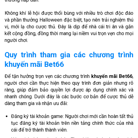
Không khí lễ hội được thổi bùng với nhiều trò chơi độc đáo
và phần thưởng Halloween đặc biệt, tạo nên trải nghiệm thú
vị, mới lạ cho cược thủ. Đây là dịp để nhà cái tri ân và gắn
kết cộng đồng, đồng thời mang lại niềm vui trọn vẹn cho mọi
người chơi.
Quy trình tham gia các chương trình
khuyến mãi Bet66
Để tận hưởng trọn vẹn các chương trình
khuyến mãi Bet66
,
người chơi cần thực hiện theo quy trình đơn giản nhưng rõ
ràng, giúp đảm bảo quyền lợi được áp dụng chính xác và
nhanh chóng. Dưới đây là các bước cơ bản để cược thủ dễ
dàng tham gia và nhận ưu đãi:
Đăng ký tài khoản game: Người chơi mới cần hoàn tất thủ
tục đăng ký tài khoản trên nền tảng chính thức của nhà
cái để trở thành thành viên.