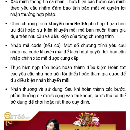
Xác minh thông tin cá nhân: Thực hiện các bước xác minh
theo yêu cầu nhằm đảm bảo tính bảo mật và quyền lợi
nhận thưởng hợp pháp.
Chọn chương trình
khuyến mãi Bet66
phù hợp: Lựa chọn
ưu đãi hoặc sự kiện khuyến mãi mà bạn muốn tham gia
dựa trên nhu cầu và điều kiện của từng chương trình.
Nhập mã code (nếu có): Một số chương trình yêu cầu
nhập mã code khuyến mãi để kích hoạt quyền lợi, bạn cần
nhập chính xác mã được cung cấp.
Thực hiện nạp tiền hoặc hoàn thành điều kiện: Hoàn tất
các yêu cầu như nạp tiền tối thiểu hoặc tham gia cược để
đủ điều kiện nhận khuyến mãi.
Nhận thưởng và sử dụng: Sau khi hoàn thành các bước,
phần thưởng sẽ được cộng vào tài khoản, cược thủ có thể
sử dụng để chơi hoặc rút theo quy định.