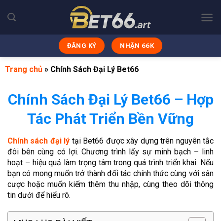
Bỏ
qua
nội
dung
ĐĂNG KÝ
NHẬN 66K
Trang chủ
»
Chính Sách Đại Lý Bet66
Chính Sách Đại Lý Bet66 – Hợp
Tác Phát Triển Bền Vững
Chính sách đại lý
tại Bet66 được xây dựng trên nguyên tắc
đôi bên cùng có lợi. Chương trình lấy sự minh bạch – linh
hoạt – hiệu quả làm trọng tâm trong quá trình triển khai. Nếu
bạn có mong muốn trở thành đối tác chính thức cùng với sân
cược hoặc muốn kiếm thêm thu nhập, cùng theo dõi thông
tin dưới để hiểu rõ.