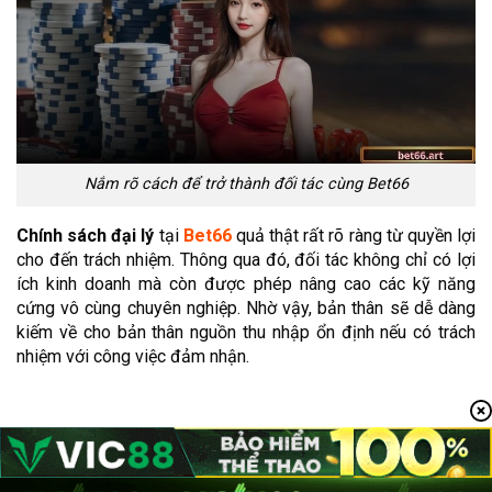
Nắm rõ cách để trở thành đối tác cùng Bet66
Chính sách đại lý
tại
Bet66
quả thật rất rõ ràng từ quyền lợi
cho đến trách nhiệm. Thông qua đó, đối tác không chỉ có lợi
ích kinh doanh mà còn được phép nâng cao các kỹ năng
cứng vô cùng chuyên nghiệp. Nhờ vậy, bản thân sẽ dễ dàng
kiếm về cho bản thân nguồn thu nhập ổn định nếu có trách
nhiệm với công việc đảm nhận.