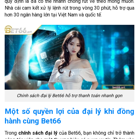
quy định là đã có thể nhanh chóng rút về theo mong muốn.
Nhà cái cam kết xử lý lệnh rút trong vòng 30 phút, hỗ trợ qua
hơn 30 ngân hàng lớn tại Việt Nam và quốc tế.
Chính sách đại lý Bet66 hỗ trợ thanh toán nhanh gọn
Một số quyền lợi của đại lý khi đồng
hành cùng Bet66
Trong
chính sách đại lý
của Bet66, bạn không chỉ trở thành